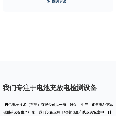
阅读更多
ꅀ
我们专注于电池充放电检测设备
科信电子技术（东莞）有限公司是一家，研发，生产，销售电池充放
电测试设备生产厂家，我们设备应用于锂电池生产线及实验室中，科