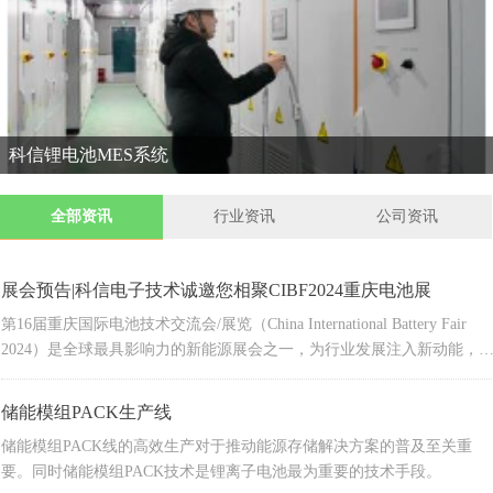
科信锂电池MES系统
Manufacturing Execution System 制造执行系统。面向制造企业车间执行
层的生产信息化管理系统，拥有强大的数据采集引擎，整合数据采集
全部资讯
行业资讯
公司资讯
渠道，保证海量现场数据的实时、准确、全面的采集。
展会预告|科信电子技术诚邀您相聚CIBF2024重庆电池展
第16届重庆国际电池技术交流会/展览（China International Battery Fair
2024）是全球最具影响力的新能源展会之一，为行业发展注入新动能，
动高质量发展。第16届重庆国际电池技术交流会/展览将于4月27-4月29日
在重庆举行
储能模组PACK生产线
储能模组PACK线的高效生产对于推动能源存储解决方案的普及至关重
要。同时储能模组PACK技术是锂离子电池最为重要的技术手段。