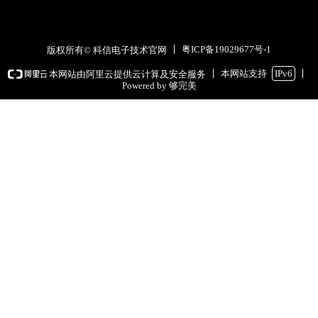
粤ICP备19029677号-1
版权所有© 科信电子技术官网
本网站支持
IPv6
本网站由阿里云提供云计算及安全服务
Powered by 够完美