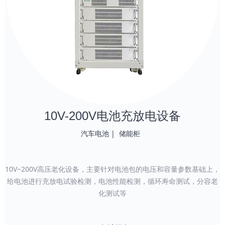
10V-200V电池充放电设备
汽车电池 | 储能柜
10V~200V高压老化设备，主要针对电池包的电压和容量参数基础上，
给电池进行充放电试验检测，电池性能检测，循环寿命测试，分容老
化测试等