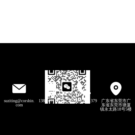
suziting@corshin.
138 2697 3135
0769-81001379
广东省东莞市广
com
东省东莞市塘厦
镇永太路18号5楼